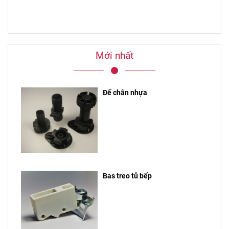
Mới nhất
Đế chân nhựa
Bas treo tủ bếp