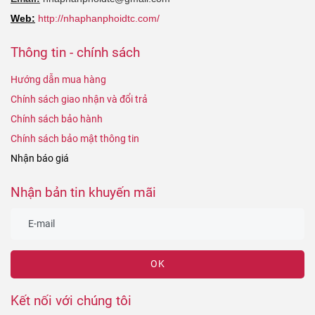
Web:
http://nhaphanphoidtc.com/
Thông tin - chính sách
Hướng dẫn mua hàng
Chính sách giao nhận và đổi trả
Chính sách bảo hành
Chính sách bảo mật thông tin
Nhận báo giá
Nhận bản tin khuyến mãi
OK
Kết nối với chúng tôi