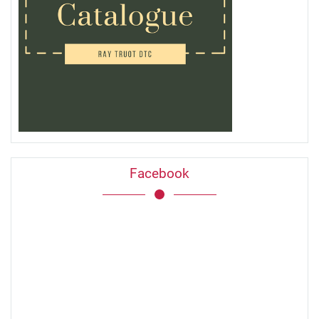
Facebook