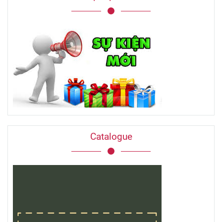
Catalogue