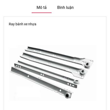
Mô tả
Bình luận
Ray bánh xe nhựa