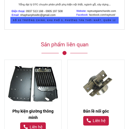
Sản phẩm liên quan
Phụ kiện giường thông
Bản lề nối góc
minh
Liên hệ
Liên hệ