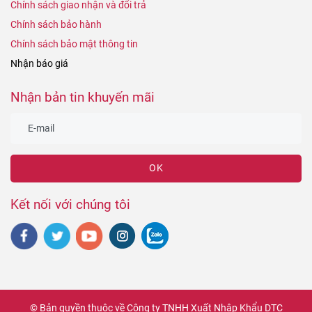
Chính sách giao nhận và đổi trả
Chính sách bảo hành
Chính sách bảo mật thông tin
Nhận báo giá
Nhận bản tin khuyến mãi
OK
Kết nối với chúng tôi
© Bản quyền thuộc về Công ty TNHH Xuất Nhập Khẩu DTC