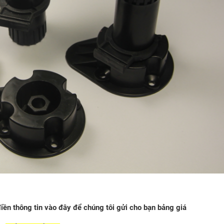
điền thông tin vào đây để chúng tôi gửi cho bạn bảng giá