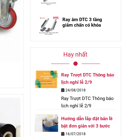
Ray âm DTC 3 tầng
giảm chấn có khóa
Hay nhất
Ray Trượt DTC Thông báo
lịch nghỉ lễ 2/9
24/08/2018
Ray Trượt DTC Thông báo
lịch nghỉ lễ 2/9
Hướng dẫn lắp đặt bản lề
bật đơn giản với 3 bước
16/07/2018