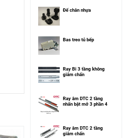
Đế chân nhựa
Bas treo tủ bếp
Ray Bi 3 tầng không
giảm chấn
Ray âm DTC 2 tầng
nhấn bật mở 3 phần 4
Ray âm DTC 2 tầng
giảm chấn