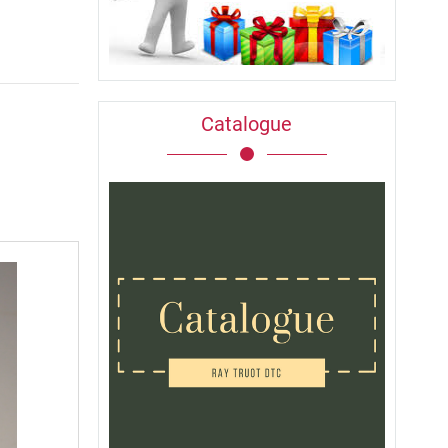
Catalogue