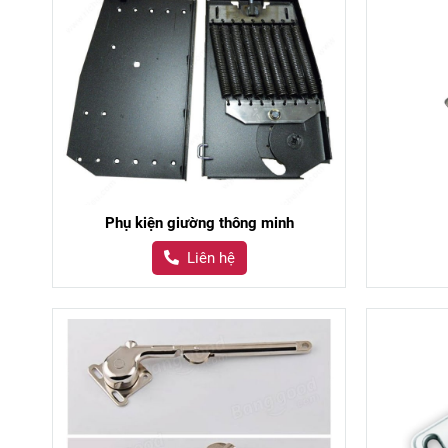
Phụ kiện giường thông minh
Liên hệ