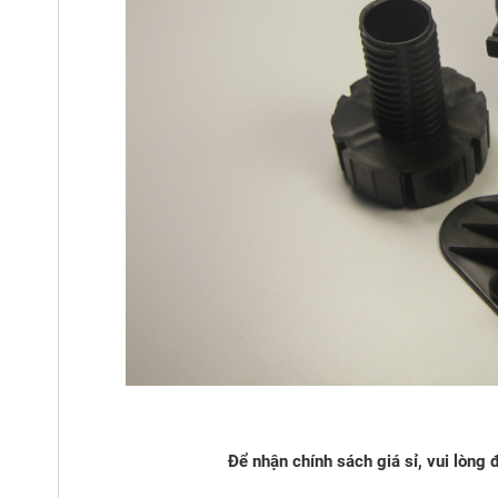
Để nhận chính sách giá sỉ, vui lòng 