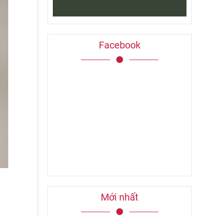
Facebook
Mới nhất