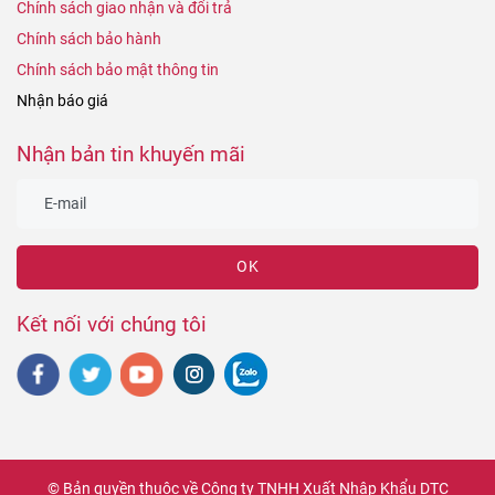
Chính sách giao nhận và đổi trả
Chính sách bảo hành
Chính sách bảo mật thông tin
Nhận báo giá
Nhận bản tin khuyến mãi
OK
Kết nối với chúng tôi
© Bản quyền thuộc về Công ty TNHH Xuất Nhập Khẩu DTC