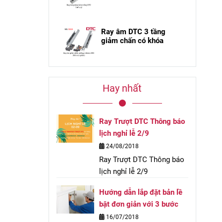
Ray âm DTC 3 tầng
giảm chấn có khóa
Hay nhất
Ray Trượt DTC Thông báo
lịch nghỉ lễ 2/9
24/08/2018
Ray Trượt DTC Thông báo
lịch nghỉ lễ 2/9
Hướng dẫn lắp đặt bản lề
bật đơn giản với 3 bước
16/07/2018