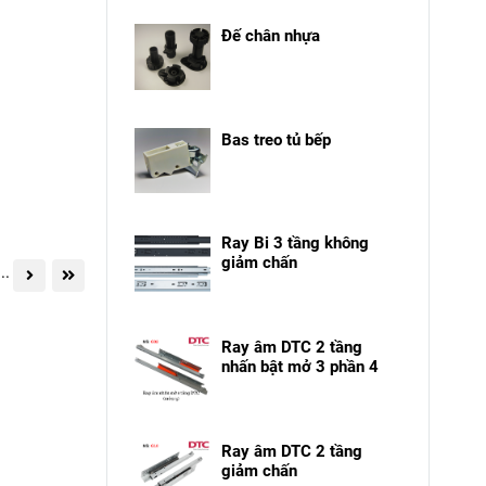
Đế chân nhựa
Bas treo tủ bếp
Ray Bi 3 tầng không
giảm chấn
...
Ray âm DTC 2 tầng
nhấn bật mở 3 phần 4
Ray âm DTC 2 tầng
giảm chấn