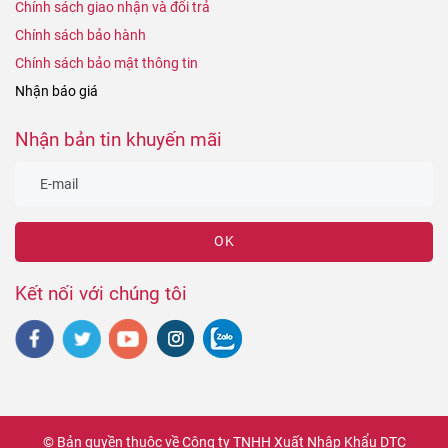
Chính sách giao nhận và đổi trả
Chính sách bảo hành
Chính sách bảo mật thông tin
Nhận báo giá
Nhận bản tin khuyến mãi
OK
Kết nối với chúng tôi
© Bản quyền thuộc về Công ty TNHH Xuất Nhập Khẩu DTC